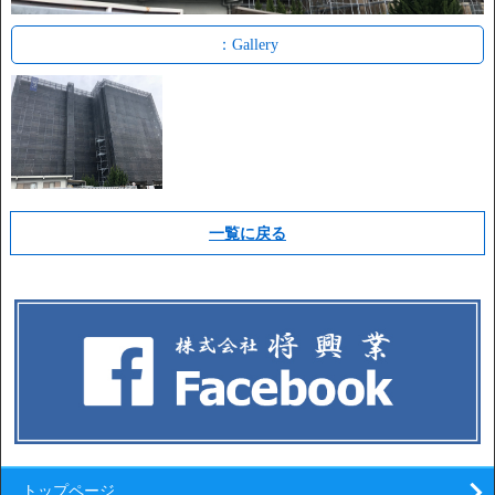
：Gallery
一覧に戻る
トップページ