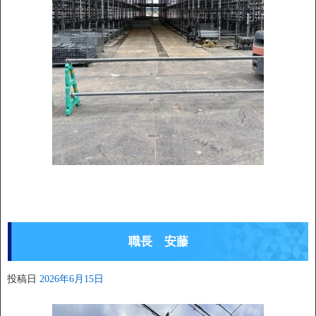
職長 安藤
投稿日
2026年6月15日