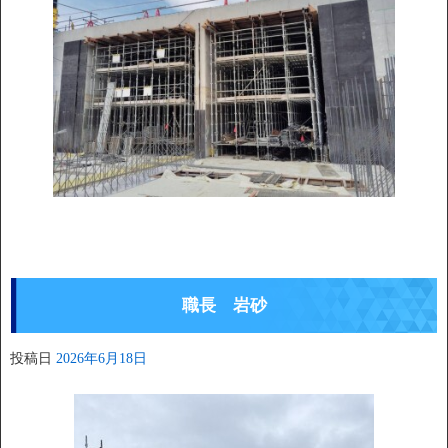
職長 岩砂
投稿日
2026年6月18日