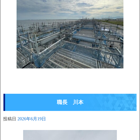
職長 川本
投稿日
2026年6月19日