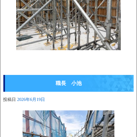
職長 小池
投稿日
2026年6月19日