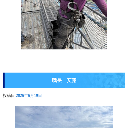
職長 安藤
投稿日
2026年6月19日