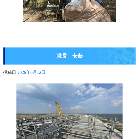
職長 安藤
投稿日
2026年6月12日